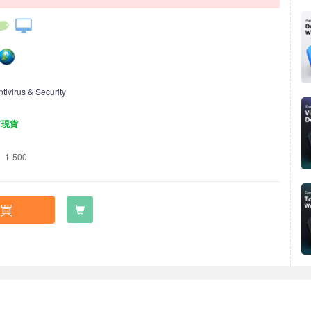
ntivirus & Security
有現貨
1-500
買