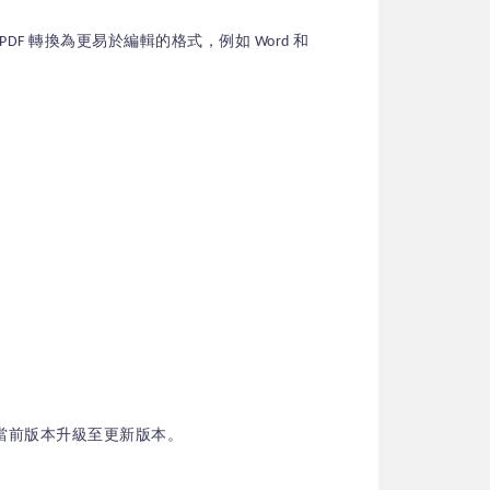
PDF 轉換為更易於編輯的格式，例如 Word 和
當前版本升級至更新版本。